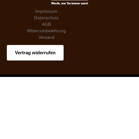
Impressum
Datenschutz
AGB
Widerrufsbelehrung
Versand
Vertrag widerrufen