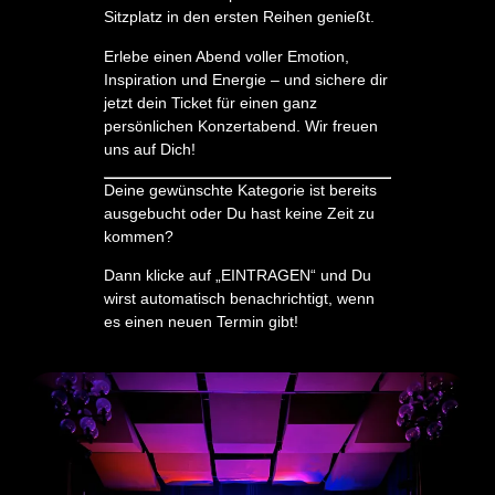
Sitzplatz in den ersten Reihen genießt.
Erlebe einen Abend voller Emotion,
Inspiration und Energie – und sichere dir
jetzt dein Ticket für einen ganz
persönlichen Konzertabend. Wir freuen
uns auf Dich!
Deine gewünschte Kategorie ist bereits
ausgebucht oder Du hast keine Zeit zu
kommen?
Dann klicke auf „EINTRAGEN“ und Du
wirst automatisch benachrichtigt, wenn
es einen neuen Termin gibt!