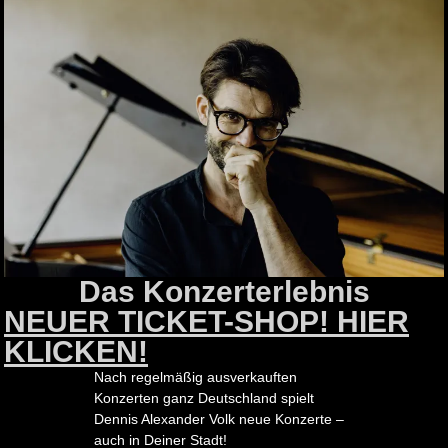
Das Konzerterlebnis
NEUER TICKET-SHOP! HIER
KLICKEN!
Nach regelmäßig ausverkauften
Konzerten ganz Deutschland spielt
Dennis Alexander Volk neue Konzerte –
auch in Deiner Stadt!