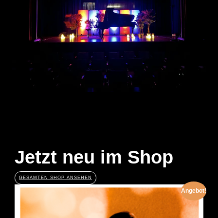
Jetzt neu im Shop
GESAMTEN SHOP ANSEHEN
Angebot!