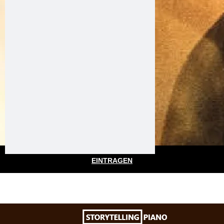
EINTRAGEN